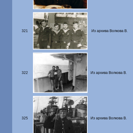
321
Из архива Волкова В.
322
Из архива Волкова В.
325
Из архива Волкова В.