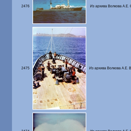
2476
Из архива Волкова А.Е. 
2475
Из архива Волкова А.Е. 