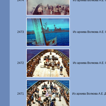
2474
Из архива Волкова А.Е. 
2473
Из архива Волкова А.Е.
2472
Из архива Волкова А.Е.
2471
Из архива Волкова А.Е. 