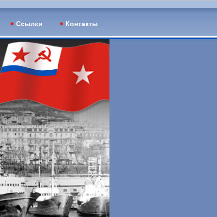
Ссылки
Контакты