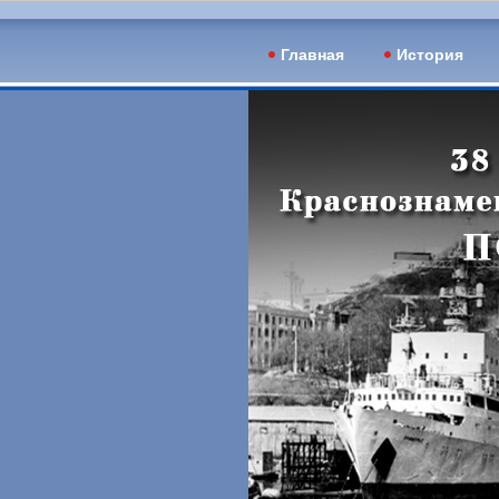
Главная
История