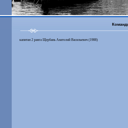
Команд
капитан 2 ранга Щербань Анатолий Васильевич (1988)