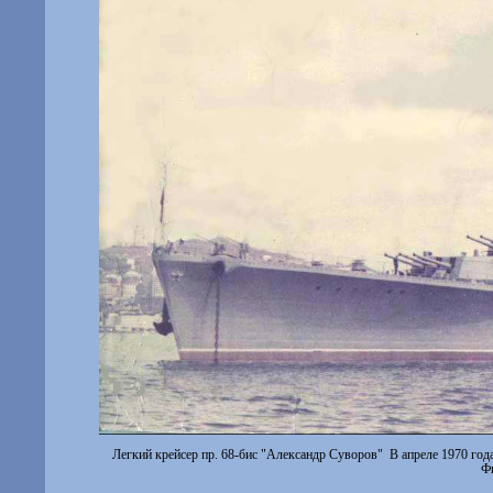
Легкий крейсер пр. 68-бис "Александр Суворов"
В апреле 1970 год
Ф