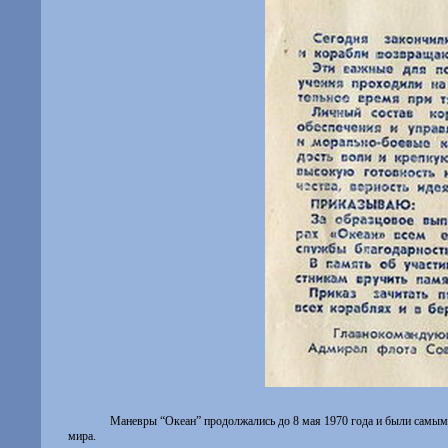
Маневры “Океан” продолжались до 8 мая 1970 года и были самыми
мира.