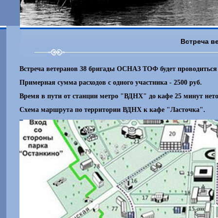
Встреча ве
Встреча ветеранов 38 бригады ОСНАЗ ТОФ будет проводиться в
Примерная сумма расходов с одного участника - 2500 руб.
Время в пути от станции метро "ВДНХ" до кафе 25 минут не
Схема маршрута по территории ВДНХ к кафе "Ласточка".