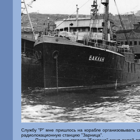
Службу "Р" мне пришлось на корабле организовывать 
радиолокационную станцию "Зарница".