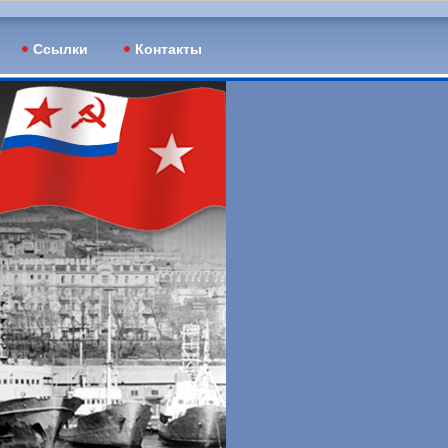
Ссылки
Контакты