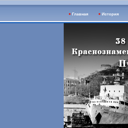
Главная
История