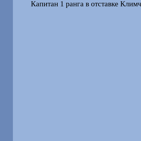
Капитан 1 ранга в отставке Клим