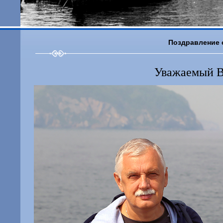
Поздравление с
Уважаемый В