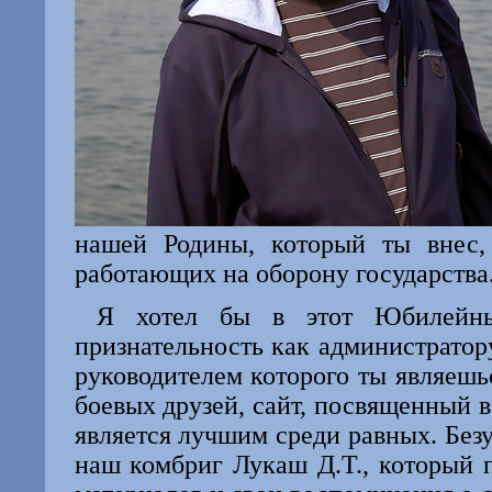
нашей Родины, который ты внес, 
работающих на оборону государства
Я хотел бы в этот Юбилейный
признательность как администратор
руководителем которого ты являеш
боевых друзей, сайт, посвященный
является лучшим среди равных. Без
наш комбриг Лукаш Д.Т., который 